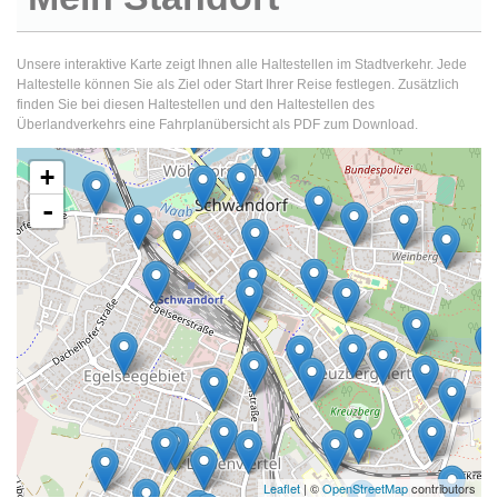
Unsere interaktive Karte zeigt Ihnen alle Haltestellen im Stadtverkehr. Jede
Haltestelle können Sie als Ziel oder Start Ihrer Reise festlegen. Zusätzlich
finden Sie bei diesen Haltestellen und den Haltestellen des
Überlandverkehrs eine Fahrplanübersicht als PDF zum Download.
+
-
Leaflet
| ©
OpenStreetMap
contributors